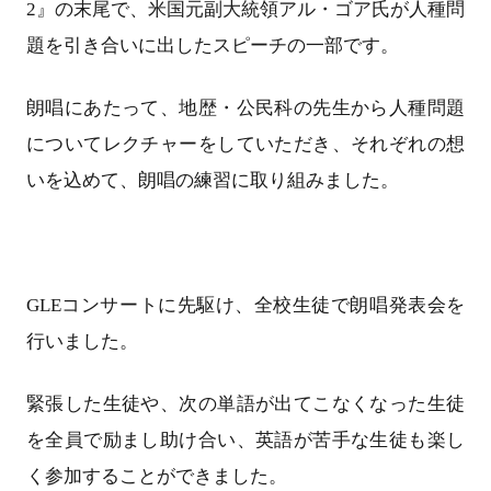
2』の末尾で、米国元副大統領アル・ゴア氏が人種問
題を引き合いに出したスピーチの一部です。
朗唱にあたって、地歴・公民科の先生から人種問題
についてレクチャーをしていただき、それぞれの想
いを込めて、朗唱の練習に取り組みました。
GLEコンサートに先駆け、全校生徒で朗唱発表会を
行いました。
緊張した生徒や、次の単語が出てこなくなった生徒
を全員で励まし助け合い、英語が苦手な生徒も楽し
く参加することができました。