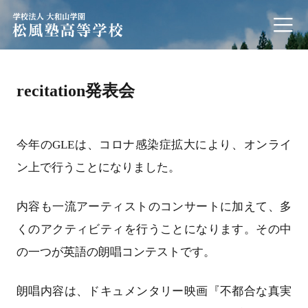
学校法人 大和山学園 松風塾高等学校
recitation発表会
今年のGLEは、コロナ感染症拡大により、オンライ
ン上で行うことになりました。
内容も一流アーティストのコンサートに加えて、多
くのアクティビティを行うことになります。その中
の一つが英語の朗唱コンテストです。
朗唱内容は、ドキュメンタリー映画『不都合な真実