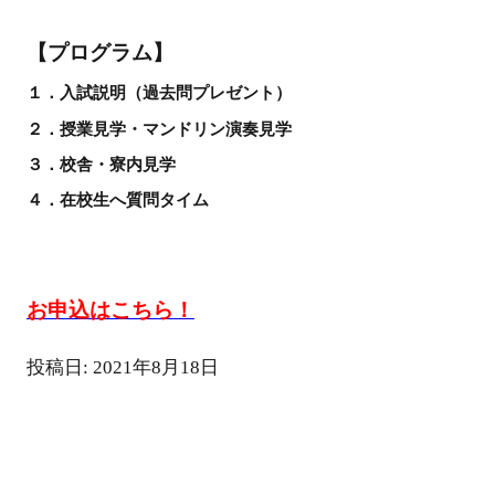
【プログラム】
１．入試説明（過去問プレゼント）
２．授業見学・マンドリン演奏見学
３．校舎・寮内見学
４．在校生へ質問タイム
お申込はこちら！
投稿日: 2021年8月18日