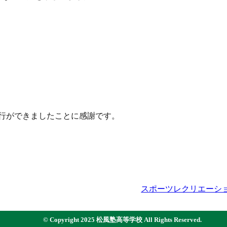
行ができましたことに感謝です。
スポーツレクリエーショ
©
Copyright 2025 松風塾高等学校 All Rights Reserved.