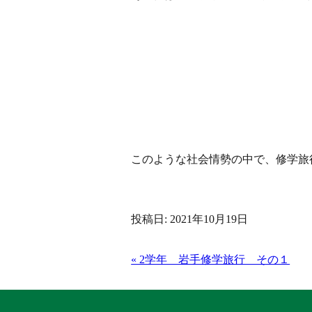
このような社会情勢の中で、修学旅
投稿日: 2021年10月19日
« 2学年 岩手修学旅行 その１