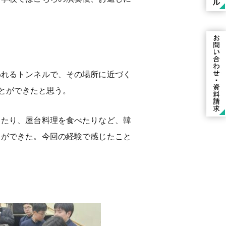
われるトンネルで、その場所に近づく
とができたと思う。
したり、屋台料理を食べたりなど、韓
とができた。今回の経験で感じたこと