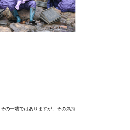
はその一端ではありますが、その気持