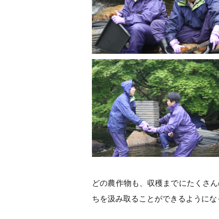
どの農作物も、収穫までにたくさん
ちを汲み取ることができるようにな