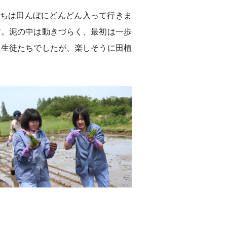
たちは田んぼにどんどん入って行きま
す。泥の中は動きづらく、最初は一歩
た生徒たちでしたが、楽しそうに田植