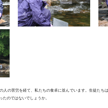
の人の苦労を経て、私たちの食卓に並んでいます。生徒たち
ったのではないでしょうか。