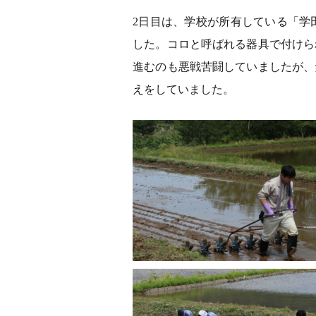
2日目は、学校が所有している「学
した。コロと呼ばれる器具で付けら
進むのも悪戦苦闘していましたが、
えをしていました。