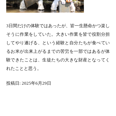
3日間だけの体験ではあったが、皆一生懸命かつ楽し
そうに作業をしていた。大きい作業を皆で役割分担
してやり遂げる、という経験と自分たちが食べてい
るお米が出来上がるまでの苦労を一部ではあるが体
験できたことは、生徒たちの大きな財産となってく
れたことと思う。
投稿日: 2025年6月29日