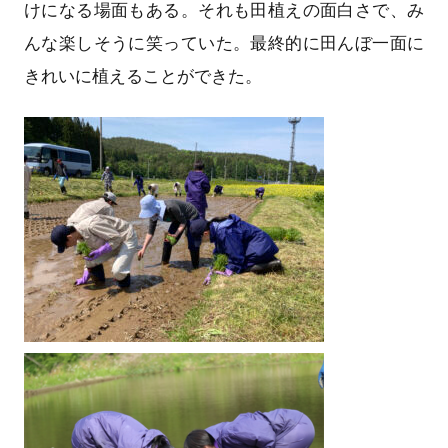
けになる場面もある。それも田植えの面白さで、み
んな楽しそうに笑っていた。最終的に田んぼ一面に
きれいに植えることができた。