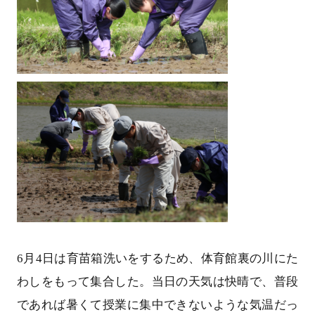
6月4日は育苗箱洗いをするため、体育館裏の川にた
わしをもって集合した。当日の天気は快晴で、普段
であれば暑くて授業に集中できないような気温だっ