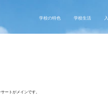
高等学校
学校の特色
学校生活
ンサートがメインです。