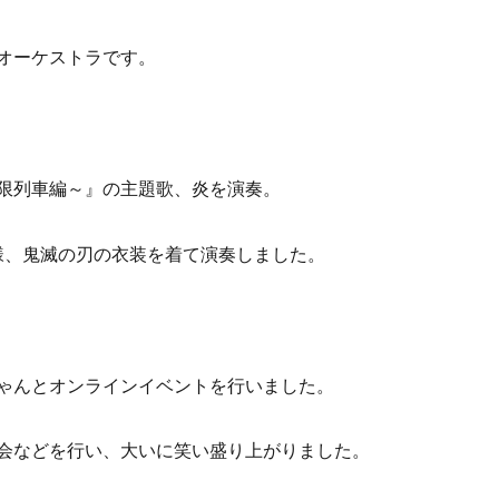
オーケストラです。
限列車編～』の主題歌、炎を演奏。
様、鬼滅の刃の衣装を着て演奏しました。
ゃんとオンラインイベントを行いました。
会などを行い、大いに笑い盛り上がりました。