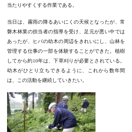
当たりやすくする作業である。
当日は、霧雨の降るあいにくの天候となったが、常
磐木林業の担当者の指導を受け、足元が悪い中では
あったが、ヒバの幼木の周辺をきれいにし、山林を
管理する仕事の一部を体験することができた。植樹
してから約10年は、下草刈りが必要とされている。
幼木がひとり立ちできるように、これから数年間
は、この活動を継続していきたい。