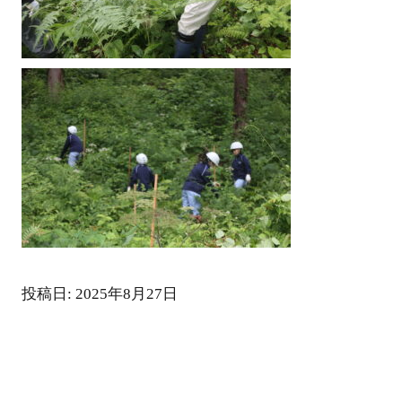
投稿日: 2025年8月27日