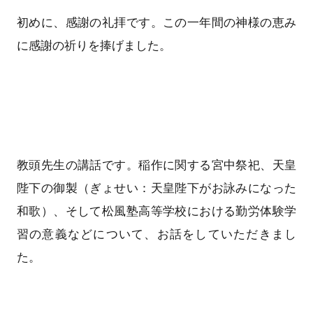
初めに、感謝の礼拝です。この一年間の神様の恵み
に感謝の祈りを捧げました。
教頭先生の講話です。稲作に関する宮中祭祀、天皇
陛下の御製（ぎょせい：天皇陛下がお詠みになった
和歌）、そして松風塾高等学校における勤労体験学
習の意義などについて、お話をしていただきまし
た。