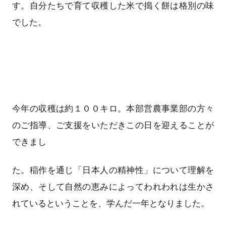
す。自分たちで育て収穫した米で搗く餅は格別の味
でした。
今年の収穫は約１００キロ。本部営農事業部の方々
のご指導、ご支援をいただきこの日を迎えることが
できまし
た。稲作を通じ「日本人の精神性」について理解を
深め、そして自然の恵みによってわれわれは生かさ
れているということを、学んだ一年となりました。