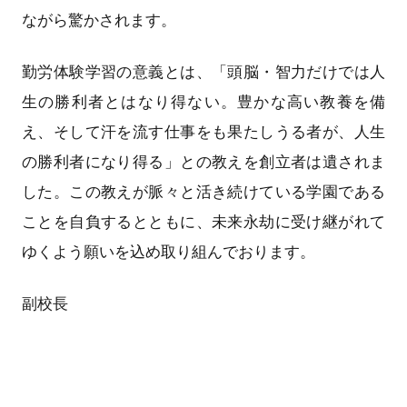
ながら驚かされます。
勤労体験学習の意義とは、「頭脳・智力だけでは人
生の勝利者とはなり得ない。豊かな高い教養を備
え、そして汗を流す仕事をも果たしうる者が、人生
の勝利者になり得る」との教えを創立者は遺されま
した。この教えが脈々と活き続けている学園である
ことを自負するとともに、未来永劫に受け継がれて
ゆくよう願いを込め取り組んでおります。
副校長