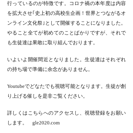
行っているのが特徴です。コロナ禍の本年度は内容
を拡大させ｢史上初の高校生企画！世界とつながるオ
ンライン文化祭｣として開催することになりました。
やること全てが初めてのことばかりですが、それで
も生徒達は果敢に取り組んでおります。
いよいよ開催間近となりました。生徒達はそれぞれ
の持ち場で準備に余念がありません。
Youtubeでどなたでも視聴可能となります。生徒が創
り上げる催しを是非ご覧ください。
詳しくはこちらへのアクセスし、視聴登録をお願い
します。 gle2020.com