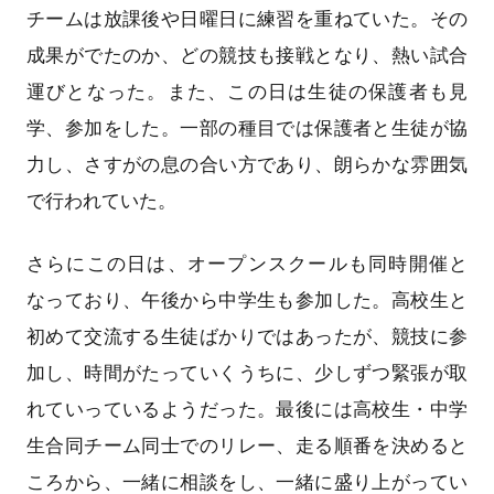
チームは放課後や日曜日に練習を重ねていた。その
成果がでたのか、どの競技も接戦となり、熱い試合
運びとなった。また、この日は生徒の保護者も見
学、参加をした。一部の種目では保護者と生徒が協
力し、さすがの息の合い方であり、朗らかな雰囲気
で行われていた。
さらにこの日は、オープンスクールも同時開催と
なっており、午後から中学生も参加した。高校生と
初めて交流する生徒ばかりではあったが、競技に参
加し、時間がたっていくうちに、少しずつ緊張が取
れていっているようだった。最後には高校生・中学
生合同チーム同士でのリレー、走る順番を決めると
ころから、一緒に相談をし、一緒に盛り上がってい