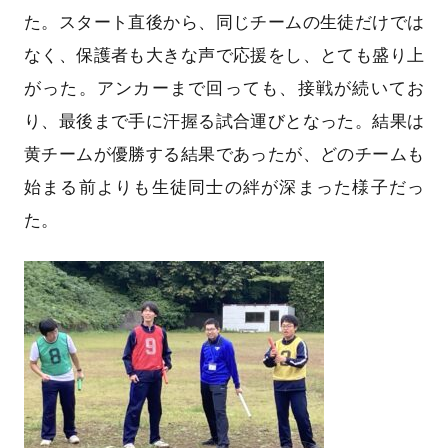
た。スタート直後から、同じチームの生徒だけでは
なく、保護者も大きな声で応援をし、とても盛り上
がった。アンカーまで回っても、接戦が続いてお
り、最後まで手に汗握る試合運びとなった。結果は
黄チームが優勝する結果であったが、どのチームも
始まる前よりも生徒同士の絆が深まった様子だっ
た。